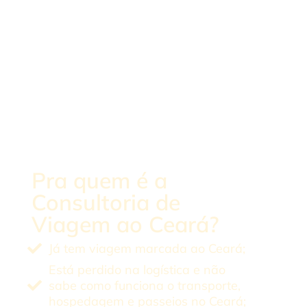
Pra quem é a
Consultoria de
Viagem ao Ceará?
Já tem viagem marcada ao Ceará;
Está perdido na logística e não
sabe como funciona o transporte,
hospedagem e passeios no Ceará;