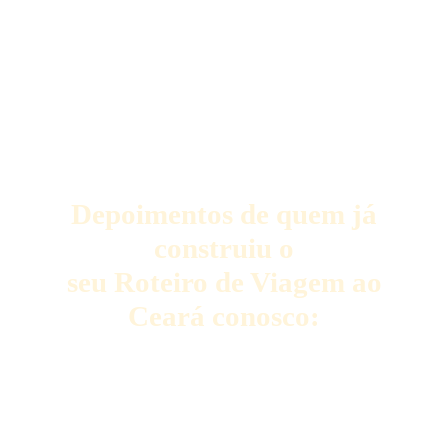
Depoimentos de quem já
construiu o
seu Roteiro de Viagem ao
Ceará conosco: