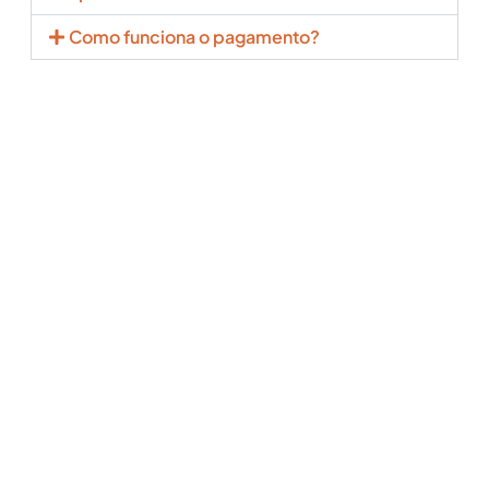
Como funciona o pagamento?