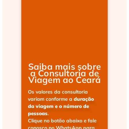
Saiba mais sobre
a Consultoria de
Viagem ao Ceará
Os valores da consultoria
variam conforme a
duração
da viagem e o número de
pessoas
.
Clique no botão abaixo e fale
conosco no WhatsApp para