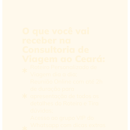
O que você vai
receber na
Consultoria de
Viagem ao Ceará:
Roteiro Personalizado de
Viagem dia a dia;
Reunião Online com até 2h
de duração para
apresentação de todos os
detalhes do Roteiro e Tira
dúvidas;
Acesso ao grupo VIP do
Whatsapp com dicas extras