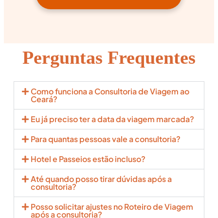
Perguntas Frequentes
Como funciona a Consultoria de Viagem ao
Ceará?
Eu já preciso ter a data da viagem marcada?
Para quantas pessoas vale a consultoria?
Hotel e Passeios estão incluso?
Até quando posso tirar dúvidas após a
consultoria?
Posso solicitar ajustes no Roteiro de Viagem
após a consultoria?