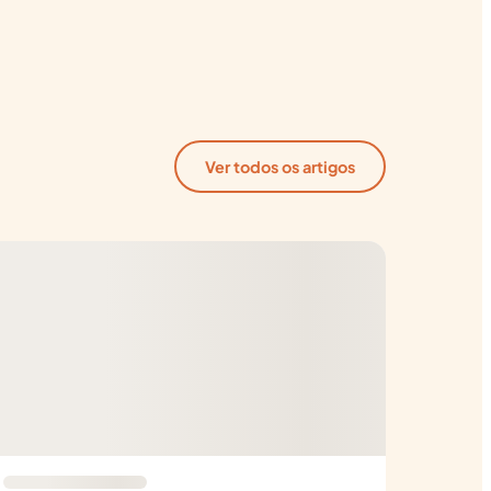
Ver todos os artigos