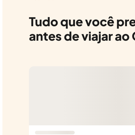
Tudo que você pre
antes de viajar ao